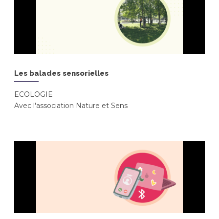
Les balades sensorielles
ECOLOGIE
Avec l'association Nature et Sens