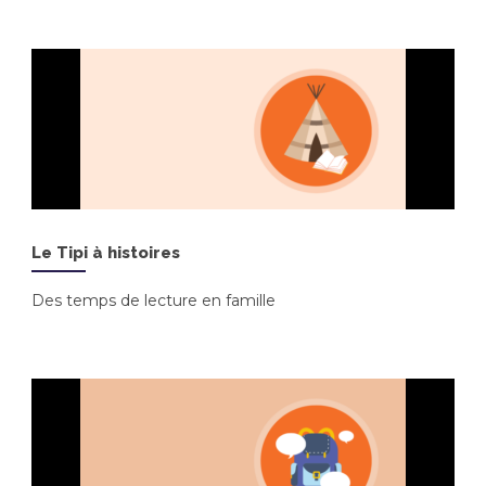
Le Tipi à histoires
Des temps de lecture en famille