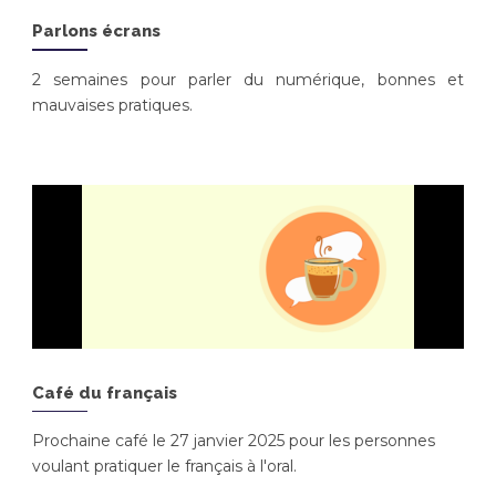
Parlons écrans
2 semaines pour parler du numérique, bonnes et
mauvaises pratiques.
Café du français
Prochaine café le 27 janvier 2025 pour les personnes
voulant pratiquer le français à l'oral.