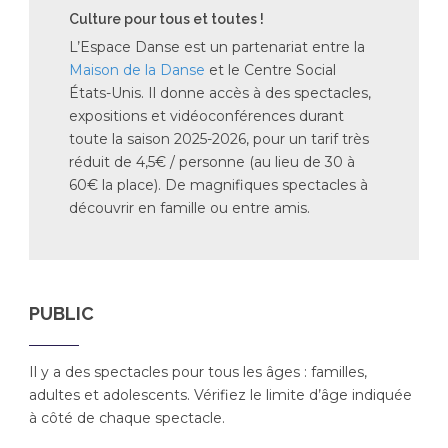
Culture pour tous et toutes !
L’Espace Danse est un partenariat entre la
Maison de la Danse
et le Centre Social
États-Unis. Il donne accès à des spectacles,
expositions et vidéoconférences durant
toute la saison 2025-2026, pour un tarif très
réduit de 4,5€ / personne (au lieu de 30 à
60€ la place). De magnifiques spectacles à
découvrir en famille ou entre amis.
PUBLIC
Il y a des spectacles pour tous les âges : familles,
adultes et adolescents. Vérifiez le limite d’âge indiquée
à côté de chaque spectacle.