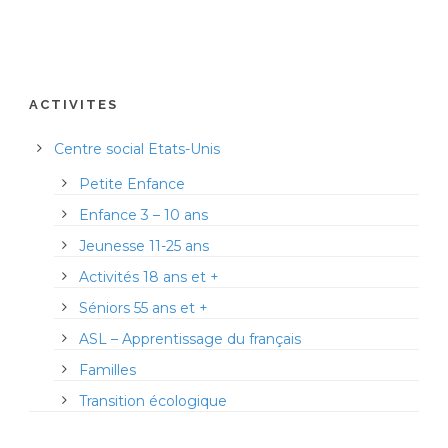
ACTIVITES
Centre social Etats-Unis
Petite Enfance
Enfance 3 – 10 ans
Jeunesse 11-25 ans
Activités 18 ans et +
Séniors 55 ans et +
ASL – Apprentissage du français
Familles
Transition écologique