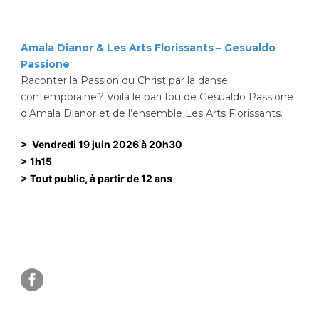
Amala Dianor & Les Arts Florissants – Gesualdo
Passione
Raconter la Passion du Christ par la danse
contemporaine ? Voilà le pari fou de Gesualdo Passione
d’Amala Dianor et de l’ensemble Les Arts Florissants.
>
Vendredi 19 juin 2026 à 20h30
> 1h15
> Tout public, à partir de 12 ans