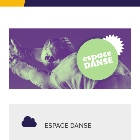
ESPACE DANSE