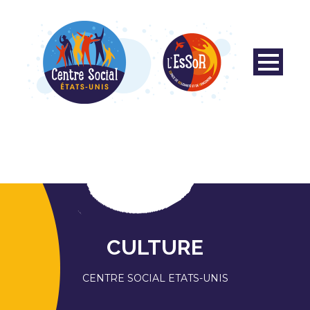
CULTURE
CENTRE SOCIAL ETATS-UNIS