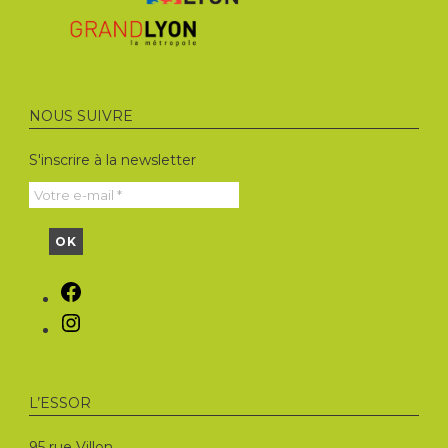
NOUS SUIVRE
S'inscrire à la newsletter
Facebook
Instagram
L’ESSOR
95 rue Villon