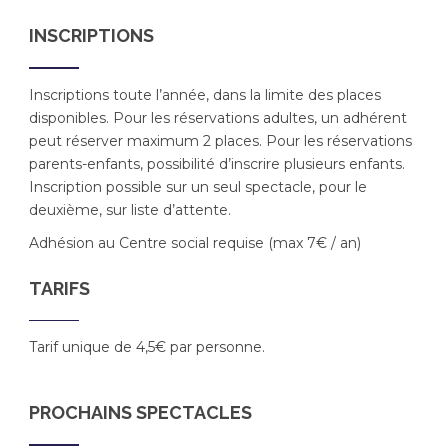
INSCRIPTIONS
Inscriptions toute l’année,
dans la limite des places
disponibles. Pour les réservations adultes, un adhérent
peut réserver maximum 2 places. Pour les réservations
parents-enfants, possibilité d’inscrire plusieurs enfants.
Inscription possible sur un seul spectacle, pour le
deuxième, sur liste d’attente.
Adhésion au Centre social requise (max 7€ / an)
TARIFS
Tarif unique de 4,5€ par personne.
PROCHAINS SPECTACLES