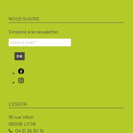
NOUS SUIVRE
S'inscrire à la newsletter
Facebook
Instagram
L’ESSOR
95 rue Villon
69008 LYON
04 51 26 30 16