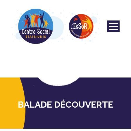
BALADE DÉCOUVERTE